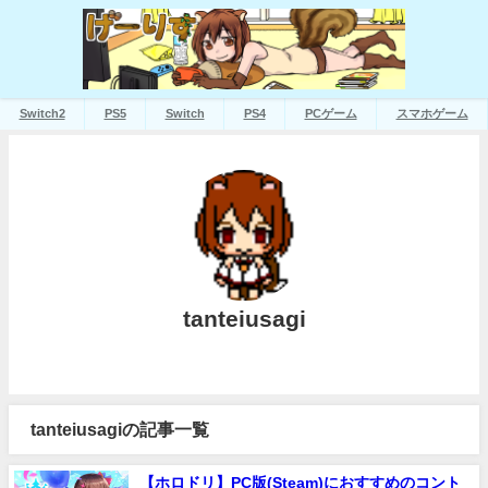
Switch2
PS5
Switch
PS4
PCゲーム
スマホゲーム
tanteiusagi
tanteiusagiの記事一覧
【ホロドリ】PC版(Steam)におすすめのコント