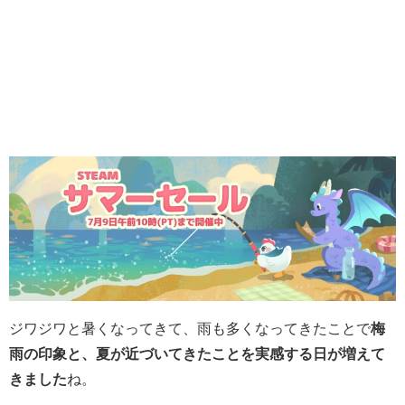
ジワジワと暑くなってきて、雨も多くなってきたことで
梅
雨の印象と、夏が近づいてきたことを実感する日が増えて
きました
ね。