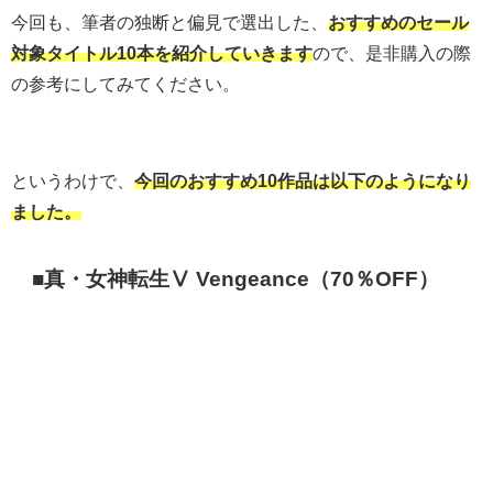
今回も、筆者の独断と偏見で選出した、
おすすめのセール
対象タイトル10本を紹介していきます
ので、是非購入の際
の参考にしてみてください。
というわけで、
今回のおすすめ10作品は以下のようになり
ました。
■真・女神転生Ⅴ Vengeance（70％OFF）