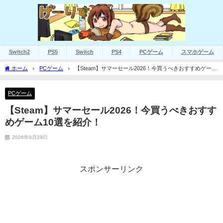
Switch2
PS5
Switch
PS4
PCゲーム
スマホゲーム
ホーム
PCゲーム
【Steam】サマーセール2026！今買うべきおすすめゲーム
10選を紹介！
PCゲーム
【Steam】サマーセール2026！今買うべきおすす
めゲーム10選を紹介！
2026年6月29日
スポンサーリンク