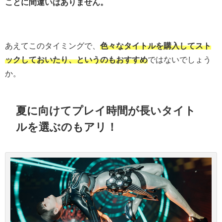
ことに間違いはありません。
あえてこのタイミングで、
色々なタイトルを購入してスト
ックしておいたり、というのもおすすめ
ではないでしょう
か。
夏に向けてプレイ時間が長いタイト
ルを選ぶのもアリ！