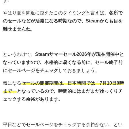
す。
やはり夏を間近に控えたこのタイミングと言えば、
各所で
のセールなどが活発になる時期なので、Steamからも目を
離せませんね。
というわけで、
Steamサマーセール2026年が現在開催中と
なっていますので、本格的に暑くなる前に、セール終了前
にセールページをチェック
しておきましょう。
気になる
セールの開催期間は、日本時間では「7月10日0時
まで」
となっているので、時間的にはまだまだゆっくりチ
ェックする余裕があります。
平日などでセールページをチェックする余裕がない、とい