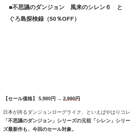
■不思議のダンジョン 風来のシレン６ と
ぐろ島探検録（50％OFF）
【セール価格】 5,980円 →
2,990円
日本が誇るダンジョンローグライク、といえばやはりコレ
「不思議のダンジョン」シリーズの元祖「シレン」シリー
ズ最新作も、今回のセール対象。