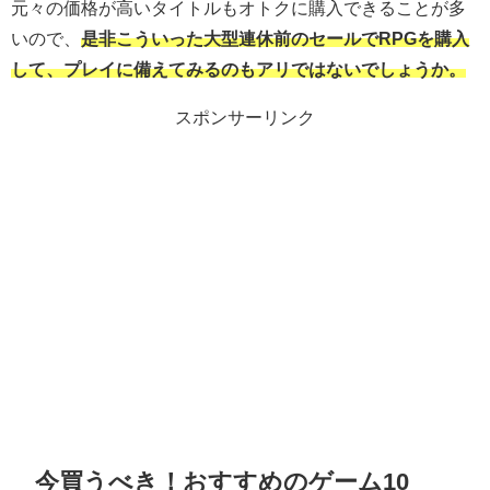
元々の価格が高いタイトルもオトクに購入できることが多
いので、
是非こういった大型連休前のセールでRPGを購入
して、プレイに備えてみるのもアリではないでしょうか。
スポンサーリンク
今買うべき！おすすめのゲーム10