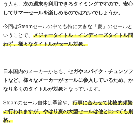
う人も、
次の週末を利用できるタイミングですので、安心
してサマーセールを楽しめるのではないでしょうか。
今回はSteamセールの中でも特に大きな「夏」のセールと
いうことで、
メジャータイトル・インディーズタイトル問
わず、様々なタイトルがセール対象。
日本国内のメーカーからも、
セガやスパイク・チュンソフ
トなど、様々なメーカーがセールに参入しているため、か
なり多くのタイトルが対象
となっています。
Steamのセール自体は季節や、
行事に合わせて比較的頻繁
に行われますが、やはり夏の大型セールは他と比べても別
格。