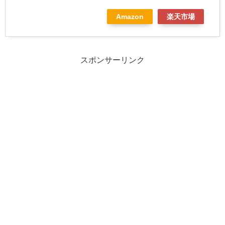
Amazon
楽天市場
スポンサーリンク