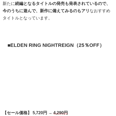
新たに
続編となるタイトルの発売も発表されているので、
今のうちに遊んで、新作に備えてみるのもアリ
なおすすめ
タイトルとなっています。
■ELDEN RING NIGHTREIGN（25％OFF）
【セール価格】 5,720円 →
4,290円