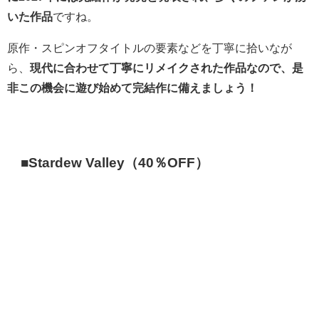
いた作品
ですね。
原作・スピンオフタイトルの要素などを丁寧に拾いなが
ら、
現代に合わせて丁寧にリメイクされた作品なので、是
非この機会に遊び始めて完結作に備えましょう！
■Stardew Valley（40％OFF）