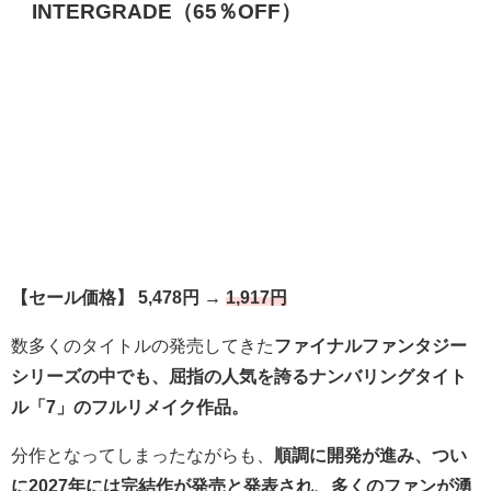
INTERGRADE（65％OFF）
【セール価格】 5,478円 →
1,917円
数多くのタイトルの発売してきた
ファイナルファンタジー
シリーズの中でも、屈指の人気を誇るナンバリングタイト
ル「7」のフルリメイク作品。
分作となってしまったながらも、
順調に開発が進み、つい
に2027年には完結作が発売と発表され、多くのファンが湧