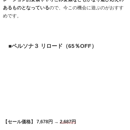
あるものとなっている
ので、今この機会に遊ぶのがおすす
めです。
■ペルソナ３ リロード（65％OFF）
【セール価格】 7,678円 →
2,687円