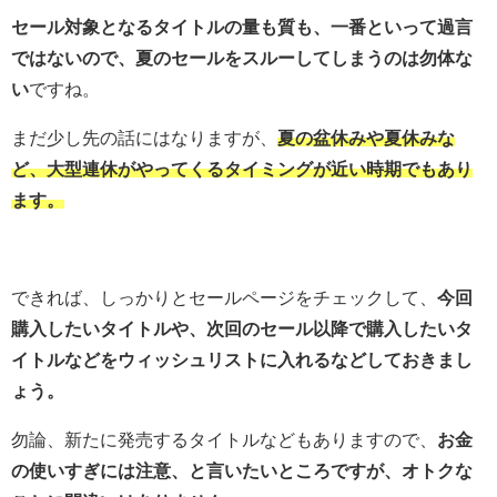
セール対象となるタイトルの量も質も、一番といって過言
ではないので、夏のセールをスルーしてしまうのは勿体な
い
ですね。
まだ少し先の話にはなりますが、
夏の盆休みや夏休みな
ど、大型連休がやってくるタイミングが近い時期でもあり
ます。
できれば、しっかりとセールページをチェックして、
今回
購入したいタイトルや、次回のセール以降で購入したいタ
イトルなどをウィッシュリストに入れるなどしておきまし
ょう。
勿論、新たに発売するタイトルなどもありますので、
お金
の使いすぎには注意、と言いたいところですが、オトクな