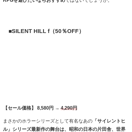
■SILENT HILL f（50％OFF）
【セール価格】 8,580円 →
4,290円
まさかのホラーシリーズとして有名なあの
「サイレントヒ
ル」シリーズ最新作の舞台は、昭和の日本の片田舎、世界