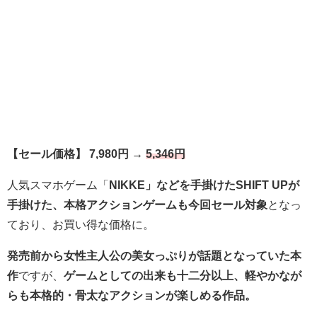
【セール価格】 7,980円 →
5,346円
人気スマホゲーム「
NIKKE」などを手掛けたSHIFT UPが
手掛けた、本格アクションゲームも今回セール対象
となっ
ており、お買い得な価格に。
発売前から女性主人公の美女っぷりが話題となっていた本
作
ですが、
ゲームとしての出来も十二分以上、軽やかなが
らも本格的・骨太なアクションが楽しめる作品。