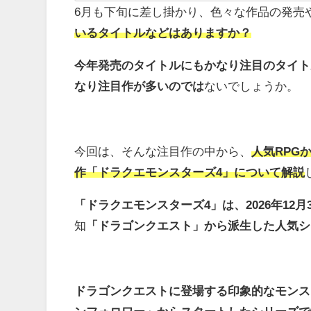
6月も下旬に差し掛かり、色々な作品の発売
いるタイトルなどはありますか？
今年発売のタイトルにもかなり注目のタイト
なり注目作が多いのでは
ないでしょうか。
今回は、そんな注目作の中から、
人気RPG
作「ドラクエモンスターズ4」について解説
「ドラクエモンスターズ4」は、2026年1
知
「ドラゴンクエスト」から派生した人気シ
ドラゴンクエストに登場する印象的なモンス