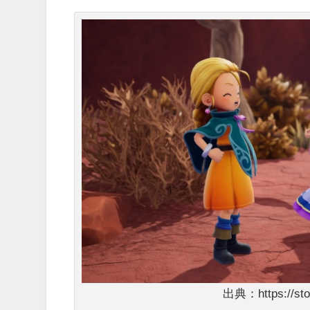
出典：https://stor