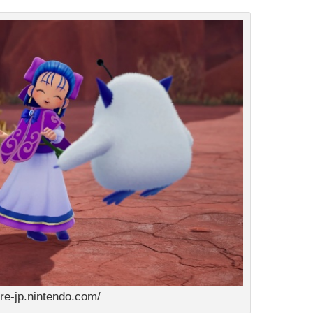
e-jp.nintendo.com/