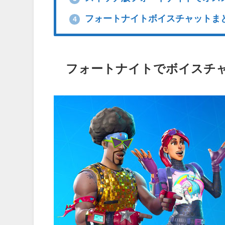
フォートナイトボイスチャットま
4
フォートナイトでボイスチ