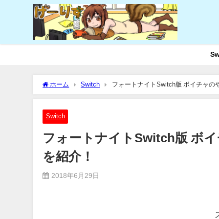
Sw
ホーム
Switch
フォートナイトSwitch版 ボイチ
Switch
フォートナイトSwitch版 
を紹介！
2018年6月29日