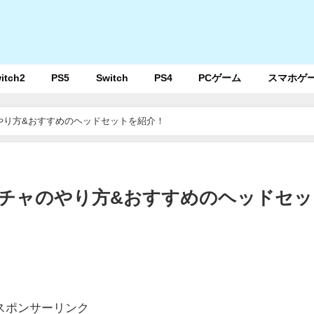
itch2
PS5
Switch
PS4
PCゲーム
スマホゲ
ャのやり方&おすすめのヘッドセットを紹介！
ボイチャのやり方&おすすめのヘッドセ
スポンサーリンク