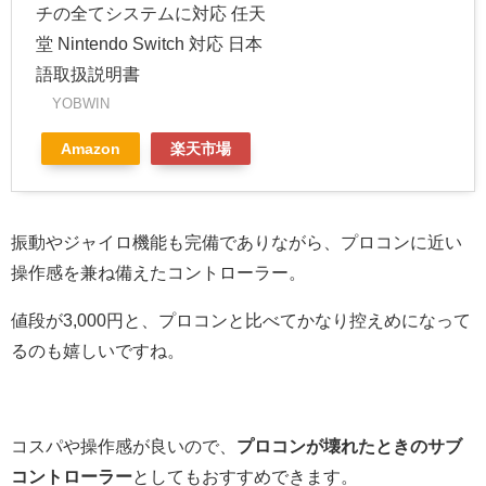
チの全てシステムに対応 任天
堂 Nintendo Switch 対応 日本
語取扱説明書
YOBWIN
Amazon
楽天市場
振動やジャイロ機能も完備でありながら、プロコンに近い
操作感を兼ね備えたコントローラー。
値段が3,000円と、プロコンと比べてかなり控えめになって
るのも嬉しいですね。
コスパや操作感が良いので、
プロコンが壊れたときのサブ
コントローラー
としてもおすすめできます。