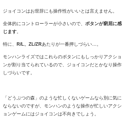
ジョイコンはお世辞にも操作性がいいとは言えません。
全体的にコントローラーが小さいので、
ボタンが窮屈に感
じます
。
特に、
R/L、ZL/ZR
あたりが一番押しづらい…。
モンハンライズではこれらのボタンにもしっかりアクショ
ンが割り当てられているので、ジョイコンだとかなり操作
しづらいです。
「どうぶつの森」のような忙しくないゲームなら別に気に
ならないのですが、モンハンのような操作が忙しいアクシ
ョンゲームにはジョイコンは不向きでしょう。