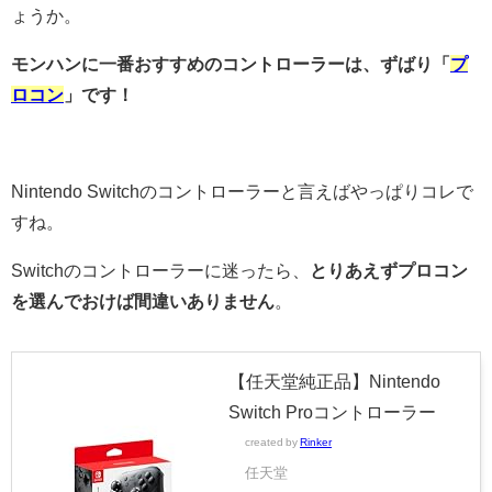
ょうか。
モンハンに一番おすすめのコントローラーは、ずばり「
プ
ロコン
」です！
Nintendo Switchのコントローラーと言えばやっぱりコレで
すね。
Switchのコントローラーに迷ったら、
とりあえずプロコン
を選んでおけば間違いありません
。
【任天堂純正品】Nintendo
Switch Proコントローラー
created by
Rinker
任天堂