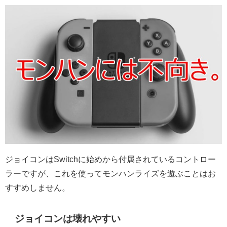
ジョイコンはSwitchに始めから付属されているコントロー
ラーですが、これを使ってモンハンライズを遊ぶことはお
すすめしません。
ジョイコンは壊れやすい