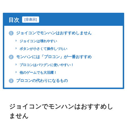
目次
[
非表示
]
ジョイコンでモンハンはおすすめしません
1
ジョイコンは壊れやすい
ボタンが小さくて操作しづらい
モンハンには「プロコン」が一番おすすめ
2
プロコンはバツグンに使いやすい！
他のゲームでも大活躍！
プロコンの代わりになるもの
3
ジョイコンでモンハンはおすすめし
ません