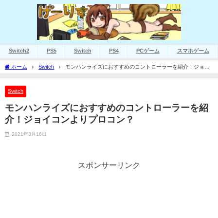
Switch2
PS5
Switch
PS4
PCゲーム
スマホゲーム
ホーム
Switch
モンハンライズにおすすめのコントローラーを紹介！ジョイ
コンよりプロコン？
Switch
モンハンライズにおすすめのコントローラーを紹
介！ジョイコンよりプロコン？
2021年3月16日
スポンサーリンク