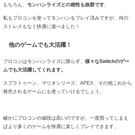
もちろん、
モンハンライズとの相性も抜群です
。
私もプロコンを使ってモンハンをプレイ済みですが、何の
ストレスもなく快適に遊べました！
他のゲームでも大活躍！
プロコンはモンハンライズに限らず、
様々なSwitchのゲー
ムでも大活躍してくれます。
スプラトゥーン、マリオシリーズ、APEX、その他これから
発売されるゲームにも使っていけるでしょう。
確かにプロコンの値段は高いのですが、一度買ってしまえ
ばより多くのゲームを快適に楽しくプレイできます。