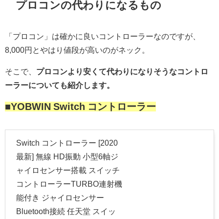
プロコンの代わりになるもの
「プロコン」は確かに良いコントローラーなのですが、
8,000円とやはり値段が高いのがネック。
そこで、
プロコンより安くて代わりになりそうなコントロ
ーラーについても紹介します。
■YOBWIN Switch コントローラー
Switch コントローラー [2020
最新] 無線 HD振動 小型6軸ジ
ャイロセンサー搭載 スイッチ
コントローラーTURBO連射機
能付き ジャイロセンサー
Bluetooth接続 任天堂 スイッ