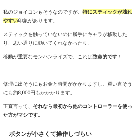
私のジョイコンもそうなのですが、
特にスティックが壊れ
やすい
印象があります。
スティックを触っていないのに勝手にキャラが移動した
り、思い通りに動いてくれなかったり。
移動が重要なモンハンライズで、これは
致命的です
！
修理に出そうにもお金と時間がかかりますし、買い直そう
にも約8,000円もかかかります。
正直言って、
それなら最初から他のコントローラーを使っ
た方がマシです。
ボタンが小さくて操作しづらい