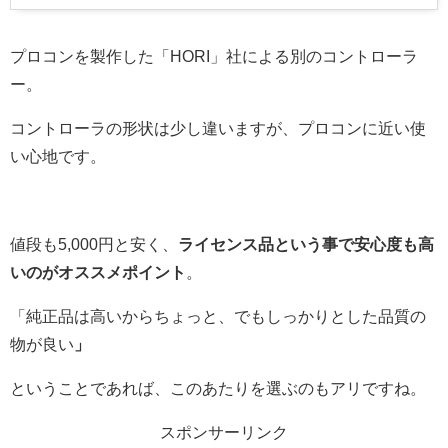
プロコンを製作した「HORI」社による別のコントローラ
ー。
コントローラの形状は少し違いますが、プロコンに近い使
い心地です。
値段も5,000円と安く、
ライセンス品という事で安心度も高
いのがオススメポイント
。
「純正品は高いからちょっと、でもしっかりとした品質の
物が良い
」
ということであれば、このあたりを選ぶのもアリですね。
スポンサーリンク