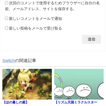
次回のコメントで使用するためブラウザーに自分の名
前、メールアドレス、サイトを保存する。
新しいコメントをメールで通知
新しい投稿をメールで受け取る
Switch
の関連記事
【ほの暮しの庭】
【リズム天国ミラクルスター