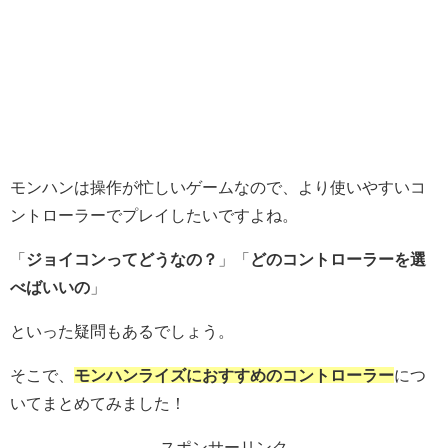
モンハンは操作が忙しいゲームなので、より使いやすいコ
ントローラーでプレイしたいですよね。
「
ジョイコンってどうなの？
」「
どのコントローラーを選
べばいいの
」
といった疑問もあるでしょう。
そこで、
モンハンライズにおすすめのコントローラー
につ
いてまとめてみました！
スポンサーリンク