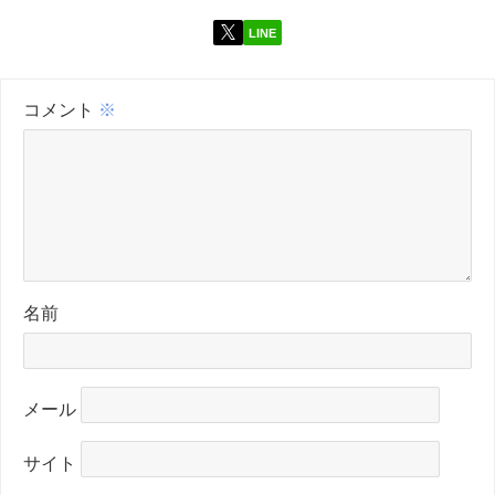
LINE
コメント
※
名前
メール
サイト