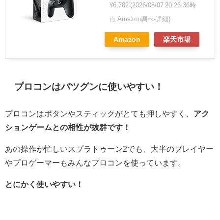
¥6,782
(2026/08/07 20:26:36時
点 Amazon調べ-
詳細)
Amazon
楽天市場
プロコンはバツグンに使いやすい！
プロコンはボタンやスティックがとても押しやすく、
アク
ションゲームとの相性が抜群です！
あの操作が忙しいスプラトゥーン2でも、大半のプレイヤー
やプロゲーマーもみんなプロコンを使っています。
とにかく使いやすい！