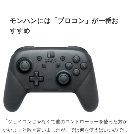
モンハンには「プロコン」が一番お
すすめ
「ジョイコンじゃなくて他のコントローラーを使った方が
いいよ」と散々言いましたが、では何を使えばいいのでし