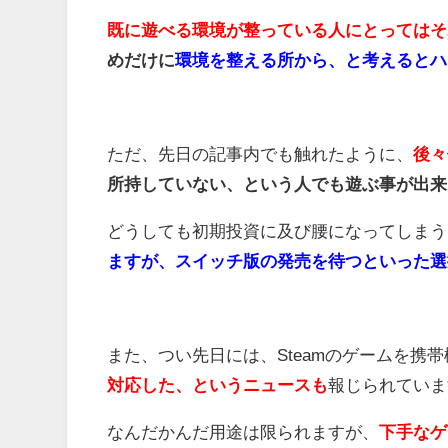
既に遊べる環境が整っている人にとってはそ
めだけに
環境を整える所から、と考えるとハ
ただ、先日の記事内でも触れたように、
後々
所持していない、という人でも遊ぶ事が出来
どうしても初期投資に及び腰になってしまう
ますが、スイッチ版の発売を待つといった選
また、つい先日には、Steamのゲームを携
対応した、というニュースも
報じられていま
なんだかんだ用途は限られますが、
下手なゲ