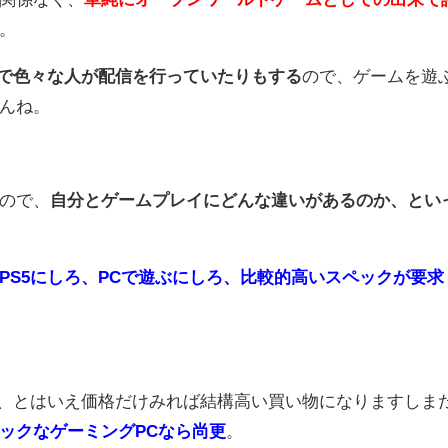
。
ベルで色々な人が配信を行っていたりもする
ので、ゲームを遊
んね。
ので、
自分とゲームプレイにどんな違いがあるのか、とい
PS5にしろ、PCで遊ぶにしろ、比較的高いスペックが要求
、とはいえ価格だけみれば結構高い買い物になりますしま
ックなゲーミングPCなら尚更
。