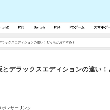
itch2
PS5
Switch
PS4
PCゲーム
スマホゲ
デラックスエディションの違い！どっちがおすすめ？
版とデラックスエディションの違い！
スポンサーリンク