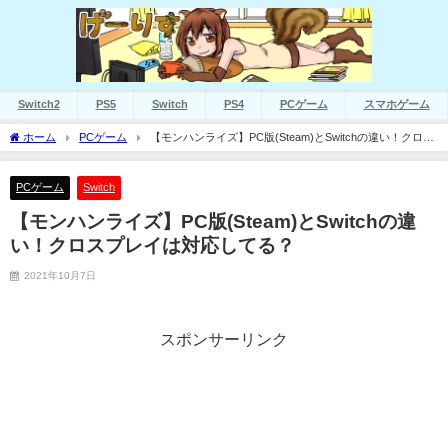
Switch2
PS5
Switch
PS4
PCゲーム
スマホゲーム
ホーム
PCゲーム
【モンハンライズ】PC版(Steam)とSwitchの違い！クロス
プレイは対応してる？
PCゲーム
Switch
【モンハンライズ】PC版(Steam)とSwitchの違
い！クロスプレイは対応してる？
2021年10月7日
スポンサーリンク