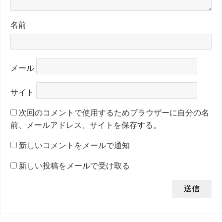
名前
メール
サイト
次回のコメントで使用するためブラウザーに自分の名
前、メールアドレス、サイトを保存する。
新しいコメントをメールで通知
新しい投稿をメールで受け取る