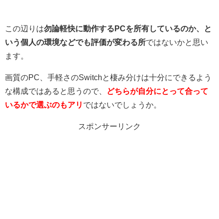
この辺りは
勿論軽快に動作するPCを所有しているのか、と
いう個人の環境などでも評価が変わる所
ではないかと思い
ます。
画質のPC、手軽さのSwitchと棲み分けは十分にできるよう
な構成ではあると思うので、
どちらが自分にとって合って
いるかで選ぶのもアリ
ではないでしょうか。
スポンサーリンク