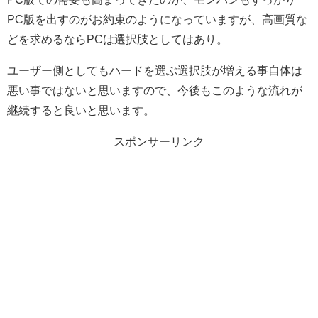
PC版を出すのがお約束のようになっていますが、高画質な
どを求めるならPCは選択肢としてはあり。
ユーザー側としてもハードを選ぶ選択肢が増える事自体は
悪い事ではないと思いますので、今後もこのような流れが
継続すると良いと思います。
スポンサーリンク