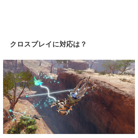
クロスプレイに対応は？