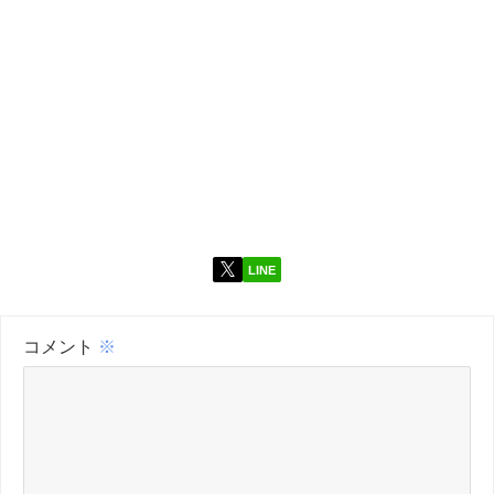
LINE
コメント
※