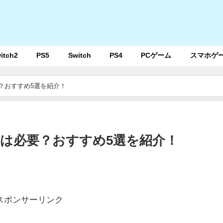
itch2
PS5
Switch
PS4
PCゲーム
スマホゲ
要？おすすめ5選を紹介！
ルムは必要？おすすめ5選を紹介！
スポンサーリンク