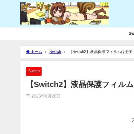
Sw
ホーム
Switch
【Switch2】液晶保護フィルムは必
Switch
【Switch2】液晶保護フィ
2025年8月28日