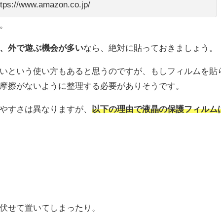
s://www.amazon.co.jp/
。
、外で遊ぶ機会が多い
なら、絶対に貼っておきましょう。
いという使い方もあると思うのですが、もしフィルムを貼
摩擦がないように整理する必要がありそうです。
やすさは異なりますが、
以下の理由で液晶の保護フィルム
伏せて置いてしまったり。