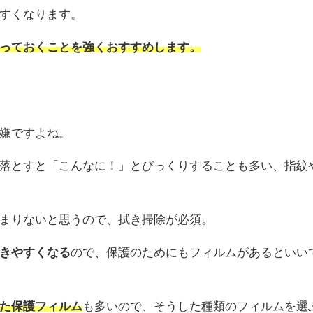
すくなります。
っておくことを強くおすすめします。
嫌ですよね。
落とすと「こんなに！」とびっくりすることも多い、指紋
まりないと思うので、拭き掃除が必須。
きやすくなる
ので、保護のためにもフィルムがあるといい
た保護フィルム
も多いので、そうした種類のフィルムを選