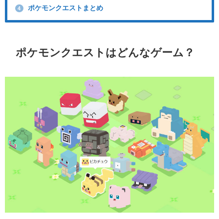
ポケモンクエストまとめ
4
ポケモンクエストはどんなゲーム？