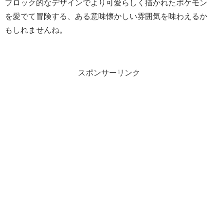
ブロック的なデザインでより可愛らしく描かれたポケモン
を愛でて冒険する、ある意味懐かしい雰囲気を味わえるか
もしれませんね。
スポンサーリンク