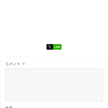
LINE
コメント
※