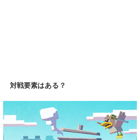
対戦要素はある？