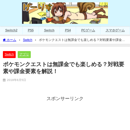
Switch2
PS5
Switch
PS4
PCゲーム
スマホゲーム
ホーム
Switch
ポケモンクエストは無課金でも楽しめる？対戦要素や課金要
素を解説！
Switch
アプリ
ポケモンクエストは無課金でも楽しめる？対戦要
素や課金要素を解説！
2018年6月5日
スポンサーリンク