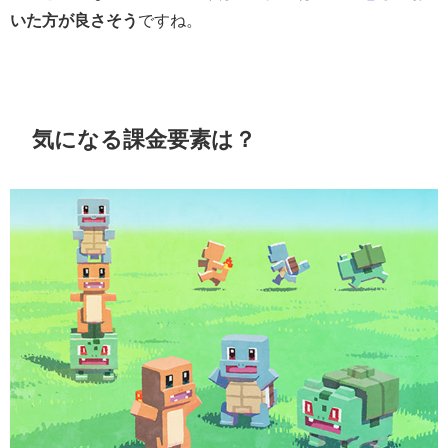
いた方が良さそう
ですね。
気になる課金要素は？