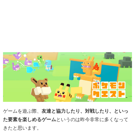
ゲームを遊ぶ際、
友達と協力したり、対戦したり、といっ
た要素を楽しめるゲーム
というのは昨今非常に多くなって
きたと思います。