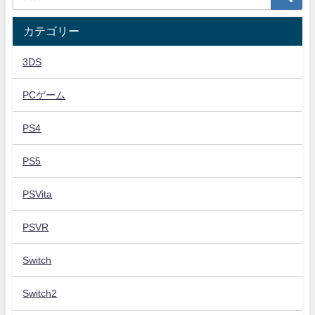
カテゴリー
3DS
PCゲーム
PS4
PS5
PSVita
PSVR
Switch
Switch2