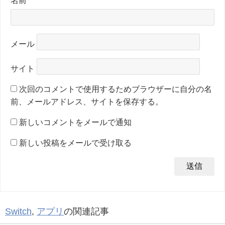
名前
メール
サイト
次回のコメントで使用するためブラウザーに自分の名
前、メールアドレス、サイトを保存する。
新しいコメントをメールで通知
新しい投稿をメールで受け取る
Switch
,
アプリ
の関連記事