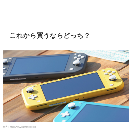
これから買うならどっち？
出典：https://www.nintendo.co.jp