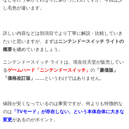
し毛色が違います。
詳しい内容などは別項目でより丁寧に解説・比較していき
たいと思いますが、まずは
ニンテンドースイッチ ライトの
概要
を纏めていきましょう。
ニンテンドースイッチ ライトは、現在任天堂が販売してい
る
ゲームハード「ニンテンドースイッチ」
の
「廉価版」
「価格改訂版」……
というわけではありません。
値段が安くなっているのは事実ですが、何よりも特徴的な
のは
「TVモード」が存在しない、という本体自体に大きな
変更
があるのがポイント。