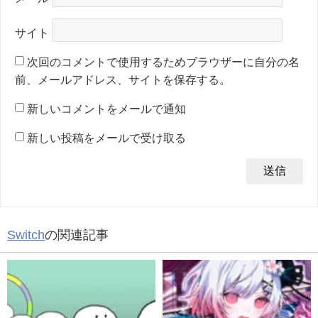
サイト
次回のコメントで使用するためブラウザーに自分の名
前、メールアドレス、サイトを保存する。
新しいコメントをメールで通知
新しい投稿をメールで受け取る
Switch
の関連記事