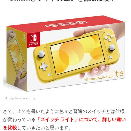
出典：https://www.amazon.co.jp
さて、上でも書いたように色々と普通のスイッチとは仕様
が変わっている
「スイッチ ライト」について、詳しい違い
を比較
していきたいと思います。