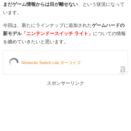
まだゲーム情報からは目が離せない
、という状況になって
います。
今回は、新たにラインナップに追加された
ゲームハードの
新モデル
「ニンテンドースイッチ ライト」
についての情報
を纏めていきたいと思います。
Nintendo Switch Lite ターコイズ
スポンサーリンク