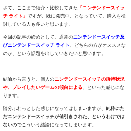
さて、ここまで紹介・比較してきた
「ニンテンドースイッ
チ ライト」
ですが、既に発売中、となっていて、購入を検
討している人も多いと思います。
今回の記事の締めとして、通常の
ニンテンドースイッチ及
びニンテンドースイッチ ライト
、どちらの方がオススメな
のか、という話題を出していきたいと思います。
結論から言うと、個人の
ニンテンドースイッチの所持状況
や、プレイしたいゲームの傾向による
、といった感じにな
ります。
随分ふわっとした感じになってはしまいますが、
純粋にた
だニンテンドースイッチが値引きされた、というわけでは
ない
のでこういう結論になってしまいます。