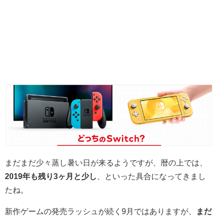
まだまだ少々蒸し暑い日が来るようですが、暦の上では、
2019年も残り3ヶ月と少し
、といった具合になってきまし
たね。
新作ゲームの発売ラッシュが続く9月ではありますが、
まだ