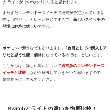
チ ライトがその代わりになると思われます。
まだまだニンテンドースイッチで発売が予定されている新
作は目白押し、といった感じですので、
新しいスイッチの
登場は純粋に嬉しい
ですね。
ポケモンの新作などもありますし、
2台目としての購入もア
リだと思う性能・価格になっているのでは
、と思います。
ここからは、詳しい違いについて
通常版のニンテンドース
イッチと比較
しながら解説していきたいと思いますので、
是非参考にしてみてください。
Switchとライトの違いを徹底比較！