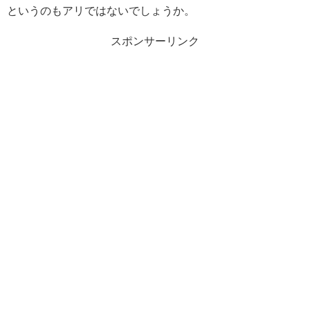
というのもアリではないでしょうか。
スポンサーリンク