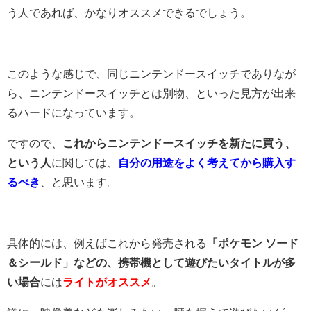
う人であれば、かなりオススメできるでしょう。
このような感じで、同じニンテンドースイッチでありなが
ら、ニンテンドースイッチとは別物、といった見方が出来
るハードになっています。
ですので、
これからニンテンドースイッチを新たに買う、
という人
に関しては、
自分の用途をよく考えてから購入す
るべき
、と思います。
具体的には、例えばこれから発売される
「ポケモン ソード
＆シールド」などの、携帯機として遊びたいタイトルが多
い場合
には
ライトがオススメ
。