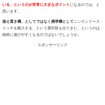
いる、というのが非常に大きなポイント
になるのでは、と
思います。
据え置き機、としてではなく携帯機として
ニンテンドース
イッチを購入する、という選択肢も出てきた、というのは
純粋に遊びやすくなるのではないでしょうか。
スポンサーリンク