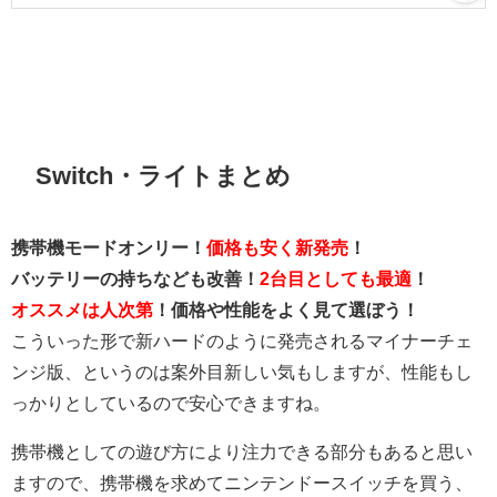
Switch・ライトまとめ
携帯機モードオンリー！
価格も安く新発売
！
バッテリーの持ちなども改善！
2台目としても最適
！
オススメは人次第
！価格や性能をよく見て選ぼう！
こういった形で新ハードのように発売されるマイナーチェ
ンジ版、というのは案外目新しい気もしますが、性能もし
っかりとしているので安心できますね。
携帯機としての遊び方により注力できる部分もあると思い
ますので、携帯機を求めてニンテンドースイッチを買う、