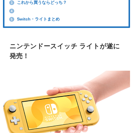
これから買うならどっち？
3
4
Switch・ライトまとめ
5
ニンテンドースイッチ ライトが遂に
発売！