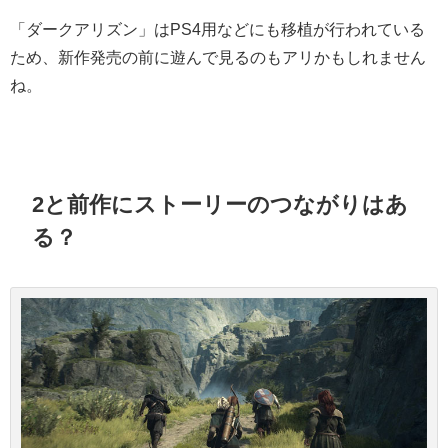
「ダークアリズン」はPS4用などにも移植が行われている
ため、新作発売の前に遊んで見るのもアリかもしれません
ね。
2と前作にストーリーのつながりはあ
る？