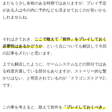
まだもう少し余裕のある時期ではありますが、プレイ予定
がある人は今の内に予約なども済ませておくのが良いかも
しれませんね。
それはさておき、
ここで敢えて「前作」をプレイしておく
必要性はあるかどうか
、という点についても解説して今回
の記事を〆たいと思います。
上でも解説したように、ゲームシステムなどの部分ではあ
る程度共通している部分もありますが、ストーリー的な繋
がりはない、と明言されているのが「ドラゴンズドグマ2」
です。
この事を考えると、敢えて前作を
「プレイしておくべき」