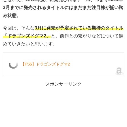
3月までに発売されるタイトルにはまだまだ注目株が揃い踏
み状態
。
今回は、そんな
3月に発売が予定されている期待のタイトル
「ドラゴンズドグマ2」
と、前作との繋がりなどについて纏
めていきたいと思います。
【PS5】ドラゴンズドグマ2
スポンサーリンク