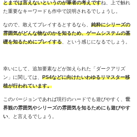
とまでは言えないというのが筆者の考えです
ね、上で触れ
た重要なキーワードも作中で説明されるでしょうし。
なので、敢えてプレイするとするなら、
純粋にシリーズの
雰囲気がどんな物なのかを知るため、ゲームシステムの基
礎を知るためにプレイする
、という感じになるでしょう。
幸いにして、追加要素などが加えられた「ダークアリズ
ン」に関しては、
PS4などに向けたいわゆるリマスター移
植が行われています。
このバージョンであれば現行のハードでも遊びやすく、
世
界観の雰囲気やシリーズの雰囲気を知るためにも遊びやす
い
、と言えるでしょう。