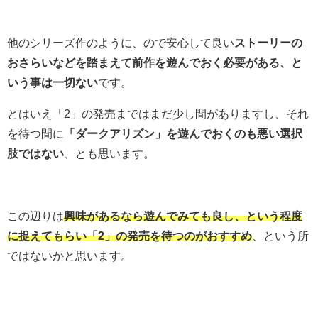
他のシリーズ作のように、ので安心して良い
ストーリーの
おさらいなどを踏まえて前作を遊んでおく必要がある、と
いう事は一切ない
です。
とはいえ「2」の発売まではまだ少し間がありますし、それ
を待つ間に
「ダークアリズン」を遊んでおくのも悪い選択
肢ではない
、とも思います。
この辺りは
興味があるなら遊んでみても良し、という程度
に捉えてもらい「2」の発売を待つのがおすすめ
、という所
ではないかと思います。