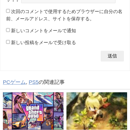
次回のコメントで使用するためブラウザーに自分の名
前、メールアドレス、サイトを保存する。
新しいコメントをメールで通知
新しい投稿をメールで受け取る
PCゲーム
,
PS5
の関連記事