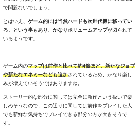
で問題ないでしょう。
とはいえ、
ゲーム的には当然ハードも次世代機に移ってい
る、という事もあり、かなりボリュームアップ
が図られて
いるようです。
ゲーム内の
マップは前作と比べて約4倍ほど、新たなジョブ
や新たなエネミーなども追加
されているため、かなり楽し
みが増えていそうではありますね。
ストーリー的な部分に関しては完全に新作という扱いで楽
しめそうなので、この辺りに関しては前作をプレイした人
でも新鮮な気持ちでプレイできる部分の方が大きそうで
す。