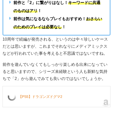
前作と「2」に繋がりはなし！
キーワードに共通
のものはアリ
！
前作は気になるならプレイもおすすめ！
おさらい
のためのプレイは必要なし
！
10周年で続編が発売される、というのは中々珍しいケース
だとは思いますが、これまでそれなりにメディアミックス
などが行われていた事を考えると不思議ではないですね。
前作を遊んでいなくてもしっかり楽しめる出来になってい
ると思いますので、シリーズ未経験という人も新鮮な気持
ちで「2」から遊んでみても良いのではないでしょうか。
【PS5】ドラゴンズドグマ2