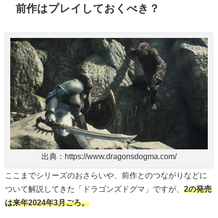
前作はプレイしておくべき？
出典：https://www.dragonsdogma.com/
ここまでシリーズのおさらいや、前作とのつながりなどに
ついて解説してきた「ドラゴンズドグマ」ですが、
2の発売
は来年2024年3月ごろ。