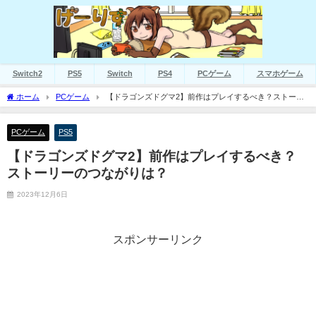
Switch2
PS5
Switch
PS4
PCゲーム
スマホゲーム
ホーム
PCゲーム
【ドラゴンズドグマ2】前作はプレイするべき？ストーリ
ーのつながりは？
PCゲーム
PS5
【ドラゴンズドグマ2】前作はプレイするべき？
ストーリーのつながりは？
2023年12月6日
スポンサーリンク