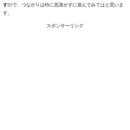
す
ので、つながりは特に意識せずに遊んでみてはと思いま
す。
スポンサーリンク