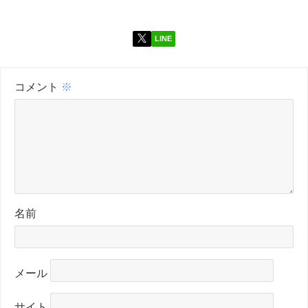
LINE
コメント
※
名前
メール
サイト