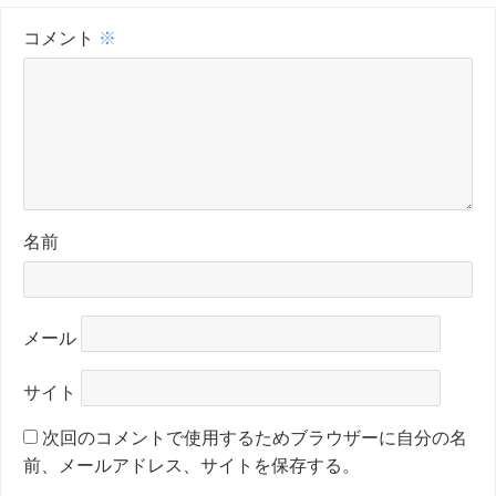
コメント
※
名前
メール
サイト
次回のコメントで使用するためブラウザーに自分の名
前、メールアドレス、サイトを保存する。