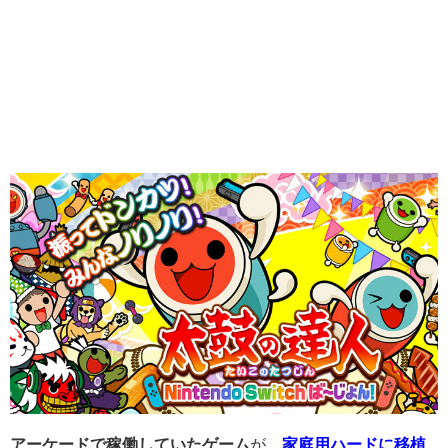
アーケードで稼働していたゲーム
が、
家庭用ハードに移植