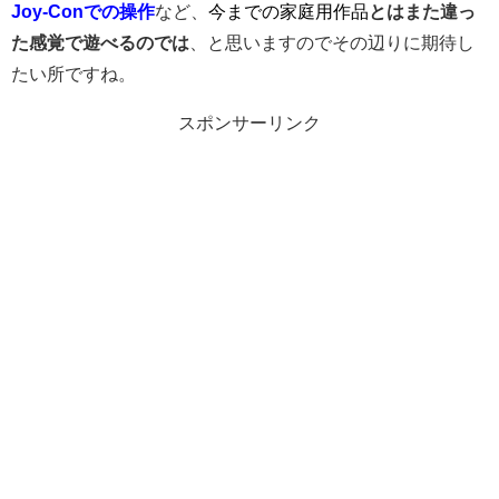
Joy-Conでの操作
など、
今までの家庭用作品
とはまた違っ
た感覚で遊べるのでは
、と思いますのでその辺りに期待し
たい所ですね。
スポンサーリンク