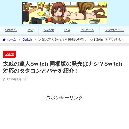
Switch2
PS5
Switch
PS4
PCゲーム
スマホゲーム
ホーム
Switch
太鼓の達人Switch 同梱版の発売はナシ？Switch対応のタタコ
ンとバチを紹介！
Switch
太鼓の達人Switch 同梱版の発売はナシ？Switch
対応のタタコンとバチを紹介！
2018年7月11日
スポンサーリンク