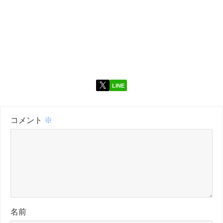
LINE
コメント
※
名前