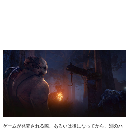
ゲームが発売される際、あるいは後になってから、
別のハ