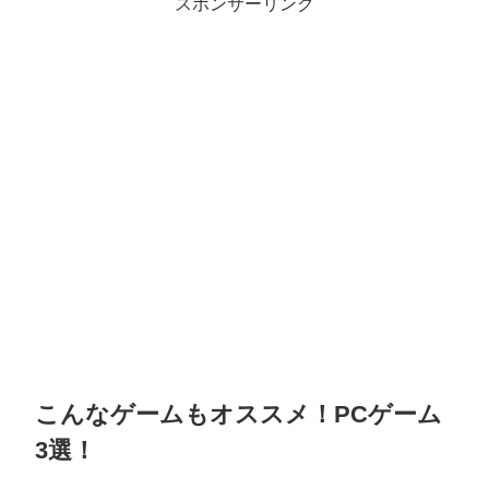
スポンサーリンク
こんなゲームもオススメ！PCゲーム
3選！