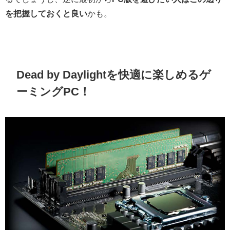
を把握しておくと良い
かも。
Dead by Daylightを快適に楽しめるゲ
ーミングPC！