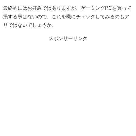
最終的にはお好みではありますが、ゲーミングPCを買って
損する事はないので、これを機にチェックしてみるのもア
リではないでしょうか。
スポンサーリンク