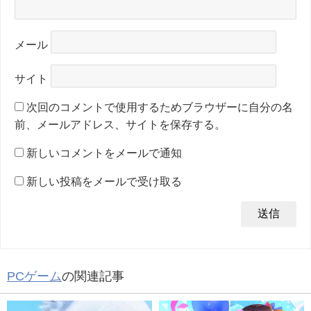
メール
サイト
次回のコメントで使用するためブラウザーに自分の名
前、メールアドレス、サイトを保存する。
新しいコメントをメールで通知
新しい投稿をメールで受け取る
PCゲーム
の関連記事