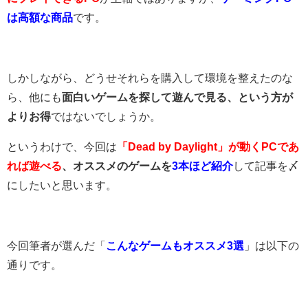
は高額な商品
です。
しかしながら、どうせそれらを購入して環境を整えたのな
ら、他にも
面白いゲームを探して遊んで見る、という方が
よりお得
ではないでしょうか。
というわけで、今回は
「Dead by Daylight」が動くPCであ
れば遊べる
、オススメのゲームを
3本ほど紹介
して記事を〆
にしたいと思います。
今回筆者が選んだ「
こんなゲームもオススメ3選
」は以下の
通りです。