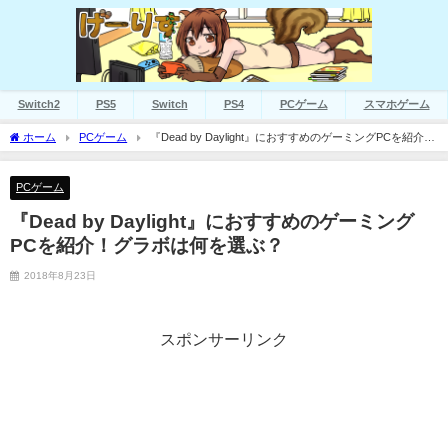
Switch2
PS5
Switch
PS4
PCゲーム
スマホゲーム
ホーム
PCゲーム
『Dead by Daylight』におすすめのゲーミングPCを紹介！
グラボは何を選ぶ？
PCゲーム
『Dead by Daylight』におすすめのゲーミング
PCを紹介！グラボは何を選ぶ？
2018年8月23日
スポンサーリンク