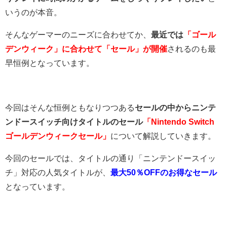
いうのが本音。
そんなゲーマーのニーズに合わせてか、
最近では
「ゴール
デンウィーク」に合わせて「セール」が開催
されるのも最
早恒例となっています。
今回はそんな恒例ともなりつつある
セールの中からニンテ
ンドースイッチ向けタイトルのセール
「Nintendo Switch
ゴールデンウィークセール」
について解説していきます。
今回のセールでは、タイトルの通り「ニンテンドースイッ
チ」対応の人気タイトルが、
最大50％OFFのお得なセール
となっています。