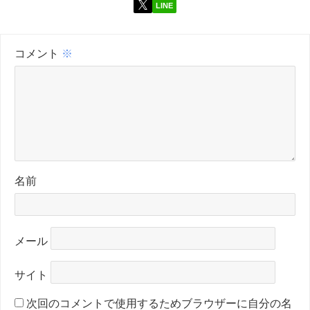
LINE
コメント
※
名前
メール
サイト
次回のコメントで使用するためブラウザーに自分の名