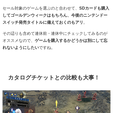
セール対象のゲームを選ぶのと合わせて、
SDカードも購入
してゴールデンウィークはもちろん、今後のニンテンドー
スイッチ発売タイトルに備えておくのもアリ
。
その辺りも含めて連休前・連休中にチェックしてみるのが
オススメなので、
ゲームを購入するかどうかは別にして忘
れないようにしたい
ですね。
カタログチケットとの比較も大事！