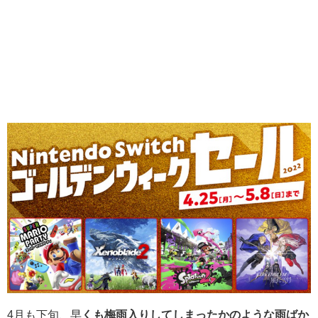
4月も下旬、早
くも梅雨入りしてしまったかのような雨ばか