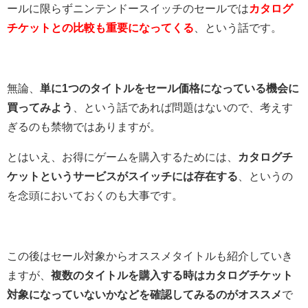
ールに限らずニンテンドースイッチのセールでは
カタログ
チケットとの比較も重要になってくる
、という話です。
無論、
単に1つのタイトルをセール価格になっている機会に
買ってみよう
、という話であれば問題はないので、考えす
ぎるのも禁物ではありますが。
とはいえ、お得にゲームを購入するためには、
カタログチ
ケットというサービスがスイッチには存在する
、というの
を念頭においておくのも大事です。
この後はセール対象からオススメタイトルも紹介していき
ますが、
複数のタイトルを購入する時はカタログチケット
対象になっていないかなどを確認してみるのがオススメ
で