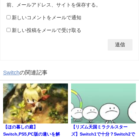
前、メールアドレス、サイトを保存する。
新しいコメントをメールで通知
新しい投稿をメールで受け取る
Switch
の関連記事
【ほの暮しの庭】
【リズム天国ミラクルスター
Switch,PS5,PC版の違いを解
ズ】Switch1で十分？Switch2で