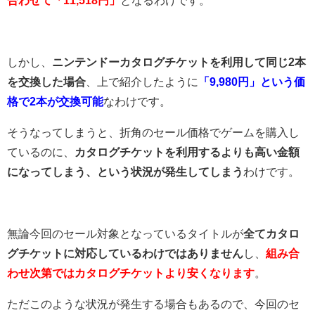
しかし、
ニンテンドーカタログチケットを利用して同じ2本
を交換した場合
、上で紹介したように
「9,980円」という価
格で2本が交換可能
なわけです。
そうなってしまうと、折角のセール価格でゲームを購入し
ているのに、
カタログチケットを利用するよりも高い金額
になってしまう、という状況が発生してしまう
わけです。
無論今回のセール対象となっているタイトルが
全てカタロ
グチケットに対応しているわけではありません
し、
組み合
わせ次第ではカタログチケットより安くなります
。
ただこのような状況が発生する場合もあるので、今回のセ