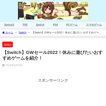
Switch2
PS5
Switch
PS4
PCゲーム
スマホゲーム
ホーム
Switch
【Switch】GWセール2022！休みに遊びたいおすすめゲーム
を紹介！
Switch
【Switch】GWセール2022！休みに遊びたいおす
すめゲームを紹介！
2022年4月20日
スポンサーリンク