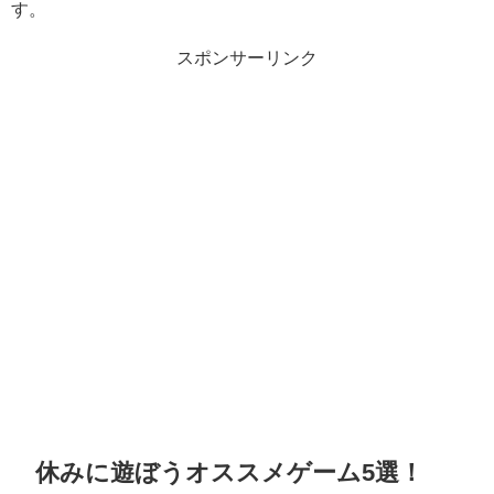
す。
スポンサーリンク
休みに遊ぼうオススメゲーム5選！