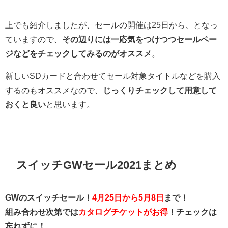
上でも紹介しましたが、セールの開催は25日から、となっ
ていますので、
その辺りには一応気をつけつつセールペー
ジなどをチェックしてみるのがオススメ
。
新しいSDカードと合わせてセール対象タイトルなどを購入
するのもオススメなので、
じっくりチェックして用意して
おくと良い
と思います。
スイッチGWセール2021まとめ
GWのスイッチセール！
4月25日から5月8日
まで！
組み合わせ次第では
カタログチケットがお得
！チェックは
忘れずに！