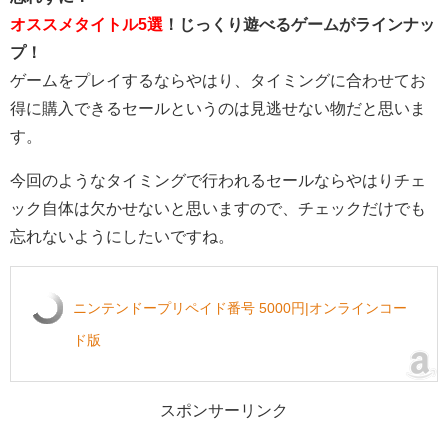
オススメタイトル5選
！じっくり遊べるゲームがラインナッ
プ！
ゲームをプレイするならやはり、タイミングに合わせてお
得に購入できるセールというのは見逃せない物だと思いま
す。
今回のようなタイミングで行われるセールならやはりチェ
ック自体は欠かせないと思いますので、チェックだけでも
忘れないようにしたいですね。
ニンテンドープリペイド番号 5000円|オンラインコー
ド版
スポンサーリンク