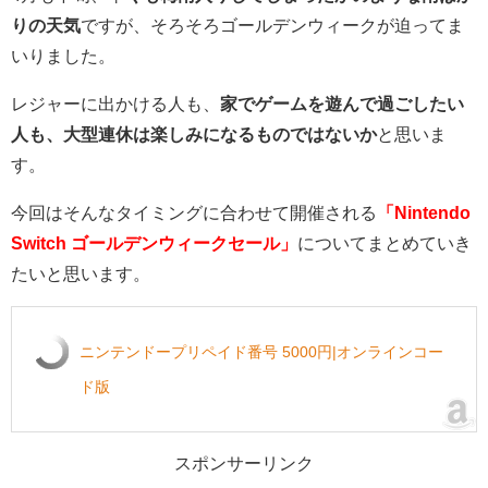
りの天気
ですが、そろそろゴールデンウィークが迫ってま
いりました。
レジャーに出かける人も、
家でゲームを遊んで過ごしたい
人も、大型連休は楽しみになるものではないか
と思いま
す。
今回はそんなタイミングに合わせて開催される
「Nintendo
Switch ゴールデンウィークセール」
についてまとめていき
たいと思います。
ニンテンドープリペイド番号 5000円|オンラインコー
ド版
スポンサーリンク