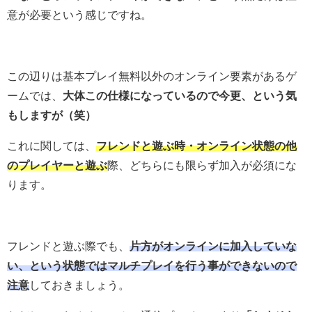
意が必要という感じですね。
この辺りは基本プレイ無料以外のオンライン要素があるゲ
ームでは、
大体この仕様になっているので今更、という気
もしますが（笑）
これに関しては、
フレンドと遊ぶ時・オンライン状態の他
のプレイヤーと遊ぶ
際、どちらにも限らず加入が必須にな
ります。
フレンドと遊ぶ際でも、
片方がオンラインに加入していな
い、という状態ではマルチプレイを行う事ができないので
注意
しておきましょう。