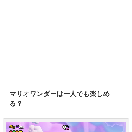
マリオワンダーは一人でも楽しめ
る？