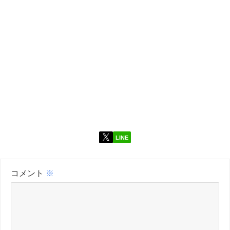
LINE
コメント
※