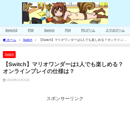
Switch2
PS5
Switch
PS4
PCゲーム
スマホゲーム
ホーム
Switch
【Switch】マリオワンダーは1人でも楽しめる？オンラインプ
レイの仕様は？
Switch
【Switch】マリオワンダーは1人でも楽しめる？
オンラインプレイの仕様は？
2023年10月21日
スポンサーリンク