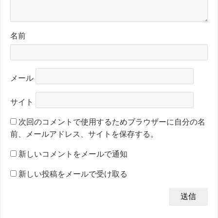
名前
メール
サイト
次回のコメントで使用するためブラウザーに自分の名
前、メールアドレス、サイトを保存する。
新しいコメントをメールで通知
新しい投稿をメールで受け取る