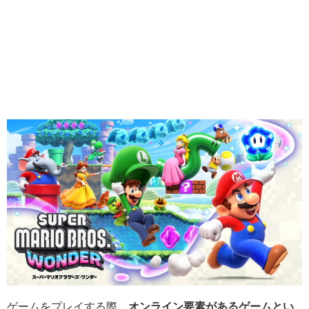
ゲームをプレイする際、
オンライン要素があるゲームとい