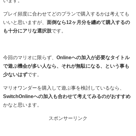
います。
プレイ頻度に合わせてどのプランで購入するかは考えても
いいと思いますが、
面倒なら12ヶ月分を纏めて購入するの
も十分にアリな選択肢
です。
今回のマリオに限らず、
Onlineへの加入が必要なタイトル
で遊ぶ機会が多い人なら、それが無駄になる、という事も
少ないはず
です。
マリオワンダーを購入して遊ぶ事を検討しているなら、
SwitchOnlineへの加入も合わせて考えてみるのがおすすめ
かなと思います。
スポンサーリンク