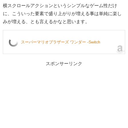
横スクロールアクションというシンプルなゲーム性だけ
に、こういった要素で盛り上がりが増える事は単純に楽し
みが増える、とも言えるかなと思います。
スーパーマリオブラザーズ ワンダー -Switch
スポンサーリンク