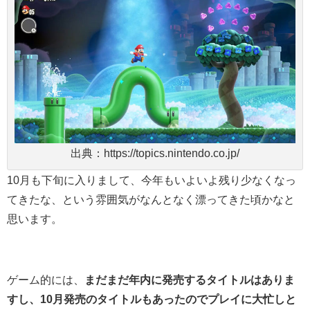
出典：https://topics.nintendo.co.jp/
10月も下旬に入りまして、今年もいよいよ残り少なくなっ
てきたな、という雰囲気がなんとなく漂ってきた頃かなと
思います。
ゲーム的には、
まだまだ年内に発売するタイトルはありま
すし、10月発売のタイトルもあったのでプレイに大忙しと