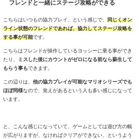
フレンドと一緒にステージ攻略ができる
こちらはいつもの協力プレイ、という感じで、
同じくオン
ライン状態のフレンドであれば、協力してステージ攻略を
する事が可能
です。
こちらはフレンドが操作しているヨッシーに乗る事ができ
たり、
ミスした後にカウントがゼロになる前なら蘇生して
もらう事も
できます。
この辺りは、
他の協力プレイが可能なマリオシリーズでも
ほぼ同様
なので、覚えがあるという人も多い感じになって
います。
と、こんな感じになっていて、ゲームとしては遊び方の幅
が広がりますが、なければクリアができない、というよう