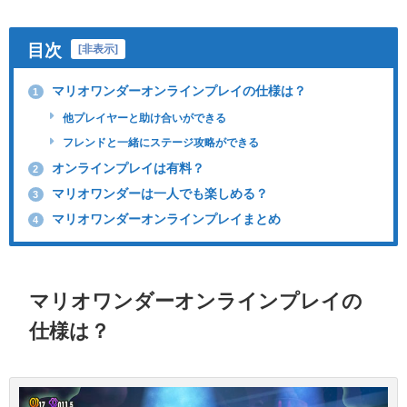
目次
[
非表示
]
マリオワンダーオンラインプレイの仕様は？
1
他プレイヤーと助け合いができる
フレンドと一緒にステージ攻略ができる
オンラインプレイは有料？
2
マリオワンダーは一人でも楽しめる？
3
マリオワンダーオンラインプレイまとめ
4
マリオワンダーオンラインプレイの
仕様は？