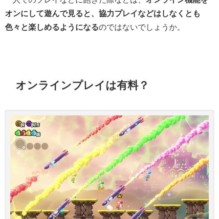
オンにして遊んで見ると、協力プレイなどはしなくとも
色々と楽しめるようになる
のではないでしょうか。
オンラインプレイは有料？