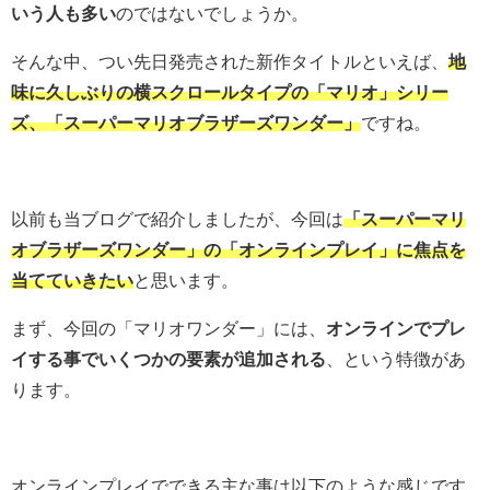
いう人も多い
のではないでしょうか。
そんな中、つい先日発売された新作タイトルといえば、
地
味に久しぶりの横スクロールタイプの「マリオ」シリー
ズ、「スーパーマリオブラザーズワンダー」
ですね。
以前も当ブログで紹介しましたが、今回は
「スーパーマリ
オブラザーズワンダー」の「オンラインプレイ」に焦点を
当てていきたい
と思います。
まず、今回の「マリオワンダー」には、
オンラインでプレ
イする事でいくつかの要素が追加される
、という特徴があ
ります。
オンラインプレイでできる主な事は以下のような感じです