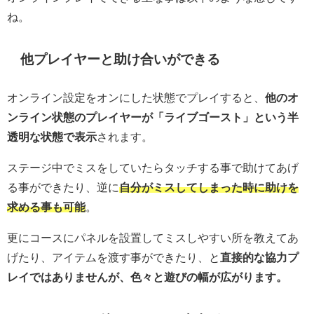
ね。
他プレイヤーと助け合いができる
オンライン設定をオンにした状態でプレイすると、
他のオ
ンライン状態のプレイヤーが「ライブゴースト」という半
透明な状態で表示
されます。
ステージ中でミスをしていたらタッチする事で助けてあげ
る事ができたり、逆に
自分がミスしてしまった時に助けを
求める事も可能
。
更にコースにパネルを設置してミスしやすい所を教えてあ
げたり、アイテムを渡す事ができたり、と
直接的な協力プ
レイではありませんが、色々と遊びの幅が広がります。