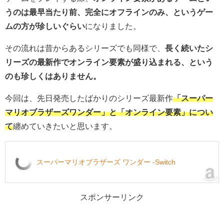
うのは最早当たり前、完全にオフラインのみ、というゲー
ムの方が珍しいぐらい
になりました。
その流れは昔からあるシリーズでも同様で、
長く続いたシ
リーズの最新作でオンライン要素が盛り込まれる、という
のも珍しくはありません。
今回は、先日発売したばかりのシリーズ最新作
「スーパー
マリオブラザーズワンダー」と「オンライン要素」につい
て
纏めていきたいと思います。
スーパーマリオブラザーズ ワンダー -Switch
スポンサーリンク