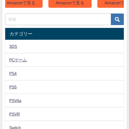
Amazonで見る
Amazonで見る
Amazonで
カテゴリー
3DS
PCゲーム
PS4
PS5
PSVita
PSVR
Switch