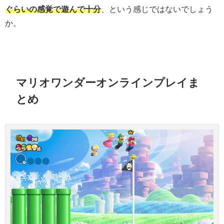
ぐらいの感覚で遊んで十分
、という感じではないでしょう
か。
マリオワンダーオンラインプレイま
とめ