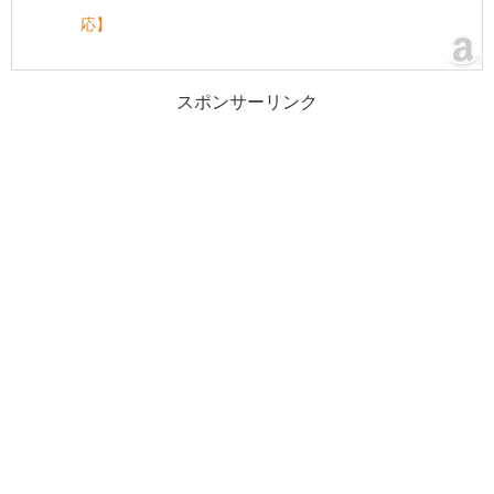
応】
スポンサーリンク