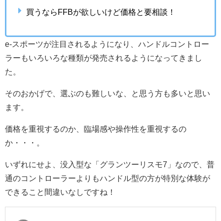
買うならFFBが欲しいけど価格と要相談！
e-スポーツが注目されるようになり、ハンドルコントロー
ラーもいろいろな種類が発売されるようになってきまし
た。
そのおかげで、選ぶのも難しいな、と思う方も多いと思い
ます。
価格を重視するのか、臨場感や操作性を重視するの
か・・・。
いずれにせよ、没入型な「グランツーリスモ7」なので、普
通のコントローラーよりもハンドル型の方が特別な体験が
できること間違いなしですね！