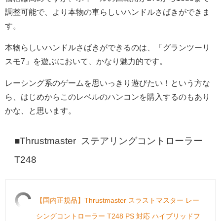
調整可能で、より本物の車らしいハンドルさばきができま
す。
本物らしいハンドルさばきができるのは、「グランツーリ
スモ7」を遊ぶにおいて、かなり魅力的です。
レーシング系のゲームを思いっきり遊びたい！という方な
ら、はじめからこのレベルのハンコンを購入するのもあり
かな、と思います。
■Thrustmaster ステアリングコントローラー
T248
【国内正規品】Thrustmaster スラストマスター レー
シングコントローラー T248 PS 対応 ハイブリッドフ