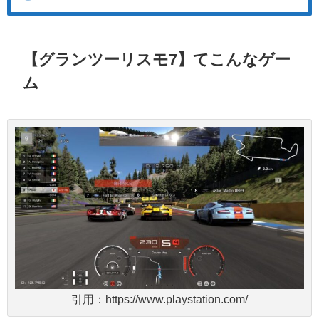
【グランツーリスモ7】てこんなゲー
ム
引用：https://www.playstation.com/