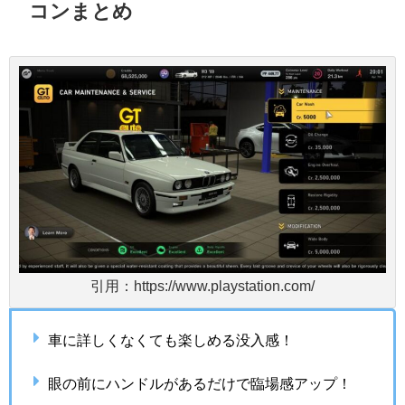
コンまとめ
引用：https://www.playstation.com/
車に詳しくなくても楽しめる没入感！
眼の前にハンドルがあるだけで臨場感アップ！