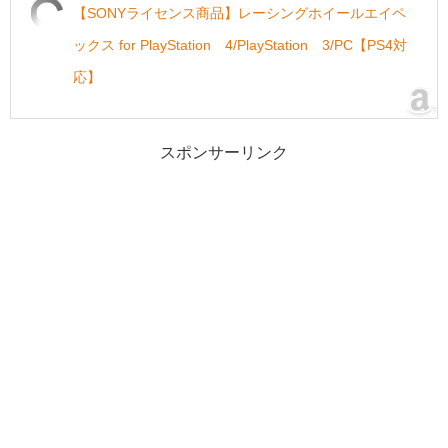
【SONYライセンス商品】レーシングホイールエイペ
ックス for PlayStation®4/PlayStation®3/PC【PS4対
応】
スポンサーリンク