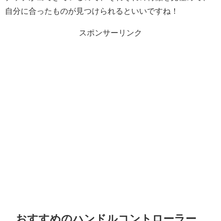
自分に合ったものが見つけられるといいですね！
スポンサーリンク
おすすめのハンドルコントローラー