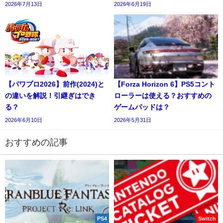
2026年7月13日
2026年6月19日
【パワプロ2026】前作(2024)と
【Forza Horizon 6】PS5コント
の違いを解説！引継ぎはでき
ローラーは使える？おすすめの
る？
ゲームパッドは？
2026年6月10日
2026年5月31日
おすすめの記事
PS4
Switch