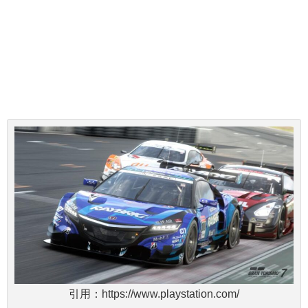
引用：https://www.playstation.com/