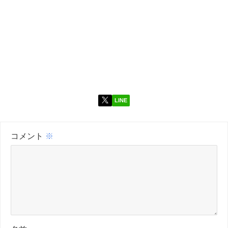
LINE
コメント
※