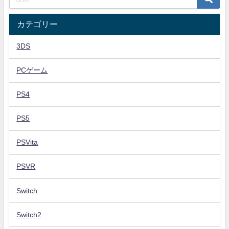
カテゴリー
3DS
PCゲーム
PS4
PS5
PSVita
PSVR
Switch
Switch2