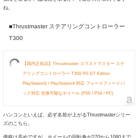
ね。
■Thrustmaster ステアリングコントローラー
T300
【国内正規品】Thrustmaster スラストマスター ステ
アリングコントローラー T300 RS GT Edition
PlayStation5 / PlayStation4 対応 フォースフィードバ
ック対応 交換可能なホイール (PS5 / PS4 / PC)
ハンコンといえば、必ず名前が上がるThrustmasterシリー
ズのこちら。
価格は高めですが、ホイールの回転角が270から1080まで