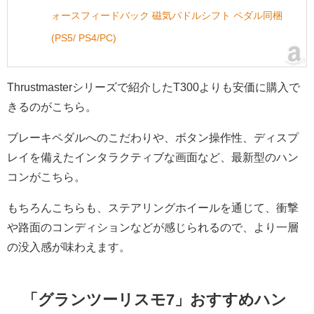
ォースフィードバック 磁気パドルシフト ペダル同梱
(PS5/ PS4/PC)
Thrustmasterシリーズで紹介したT300よりも安価に購入で
きるのがこちら。
ブレーキペダルへのこだわりや、ボタン操作性、ディスプ
レイを備えたインタラクティブな画面など、最新型のハン
コンがこちら。
もちろんこちらも、ステアリングホイールを通じて、衝撃
や路面のコンディションなどが感じられるので、より一層
の没入感が味わえます。
「グランツーリスモ7」おすすめハン