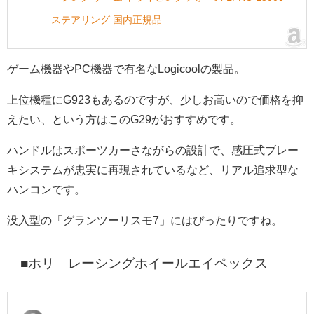
ステアリング 国内正規品
ゲーム機器やPC機器で有名なLogicoolの製品。
上位機種にG923もあるのですが、少しお高いので価格を抑
えたい、という方はこのG29がおすすめです。
ハンドルはスポーツカーさながらの設計で、感圧式ブレー
キシステムが忠実に再現されているなど、リアル追求型な
ハンコンです。
没入型の「グランツーリスモ7」にはぴったりですね。
■ホリ レーシングホイールエイペックス