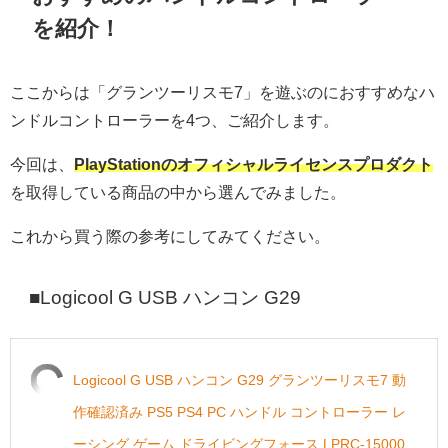
を紹介！
ここからは「
グランツーリスモ7」を遊ぶのにおすすめなハ
ンドルコントローラーを4つ、ご紹介します。
今回は、
PlayStationのオフィシャルライセンスプロダクト
を取得している商品の中から選んでみました。
これから買う際の参考にしてみてください。
■Logicool G USB ハンコン G29
Logicool G USB ハンコン G29 グランツーリスモ7 動
作確認済み PS5 PS4 PC ハンドル コントローラー レ
ーシング ゲーム ドライビングフォース LPRC-15000