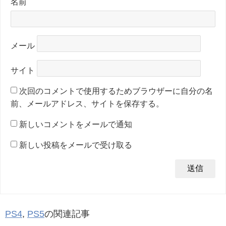
名前
メール
サイト
次回のコメントで使用するためブラウザーに自分の名
前、メールアドレス、サイトを保存する。
新しいコメントをメールで通知
新しい投稿をメールで受け取る
PS4
,
PS5
の関連記事