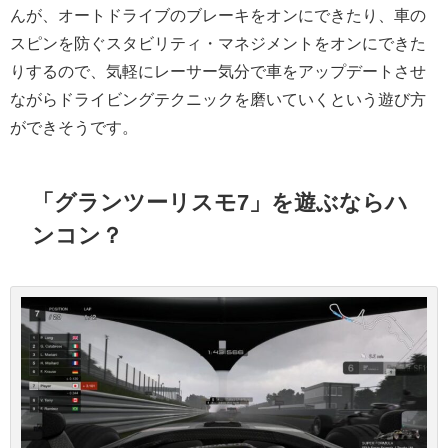
んが、オートドライブのブレーキをオンにできたり、車の
スピンを防ぐスタビリティ・マネジメントをオンにできた
りするので、気軽にレーサー気分で車をアップデートさせ
ながらドライビングテクニックを磨いていくという遊び方
ができそうです。
「グランツーリスモ7」を遊ぶならハ
ンコン？