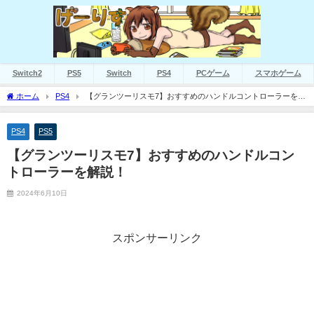
Switch2
PS5
Switch
PS4
PCゲーム
スマホゲーム
ホーム
PS4
【グランツーリスモ7】おすすめのハンドルコントローラーを解
説！
PS4
PS5
【グランツーリスモ7】おすすめのハンドルコン
トローラーを解説！
2024年6月10日
スポンサーリンク