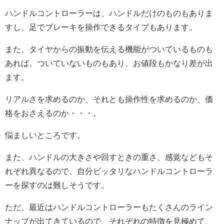
ハンドルコントローラーは、ハンドルだけのものもありま
すし、足でブレーキを操作できるタイプもあります。
また、タイヤからの振動を伝える機能がついているものも
あれば、ついていないものもあり、お値段もかなり差が出
ます。
リアルさを求めるのか、それとも操作性を求めるのか、価
格をおさえるのか・・・。
悩ましいところです。
また、ハンドルの大きさや回すときの重さ、感覚などもそ
れぞれ異なるので、自分ピッタリなハンドルコントローラ
ーを探すのは難しそうです。
ただ、最近はハンドルコントローラーもたくさんのライン
ナップが出てきているので、それぞれの特徴を見極めて、