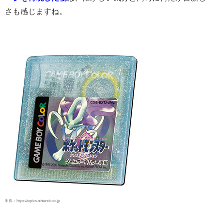
さも感じますね。
出典：https://topics.nintendo.co.jp