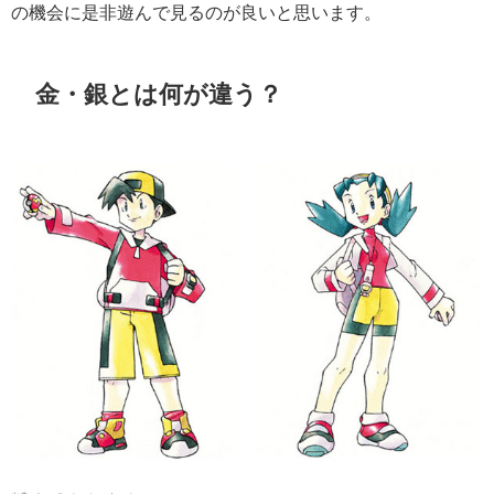
の機会に是非遊んで見るのが良いと思います。
金・銀とは何が違う？