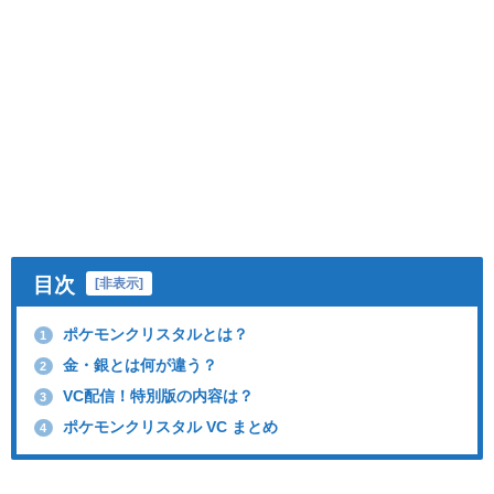
目次
[
非表示
]
ポケモンクリスタルとは？
1
金・銀とは何が違う？
2
VC配信！特別版の内容は？
3
ポケモンクリスタル VC まとめ
4