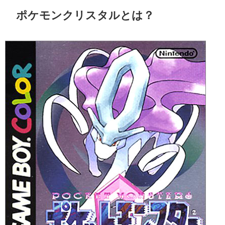
ポケモンクリスタルとは？