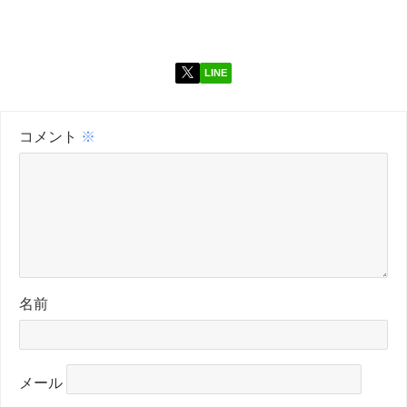
LINE
コメント
※
名前
メール