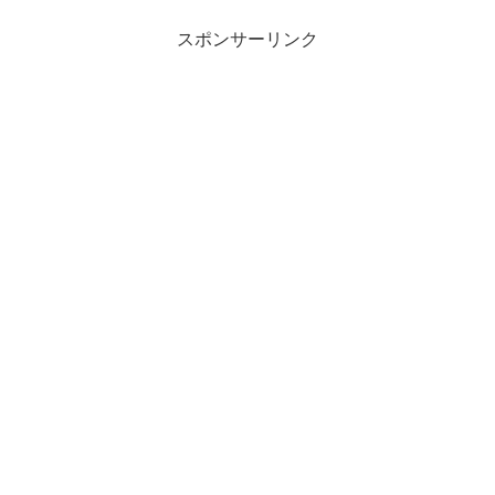
スポンサーリンク