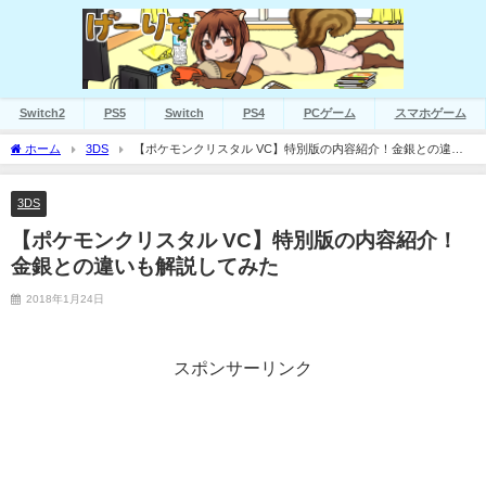
Switch2
PS5
Switch
PS4
PCゲーム
スマホゲーム
ホーム
3DS
【ポケモンクリスタル VC】特別版の内容紹介！金銀との違い
も解説してみた
3DS
【ポケモンクリスタル VC】特別版の内容紹介！
金銀との違いも解説してみた
2018年1月24日
スポンサーリンク