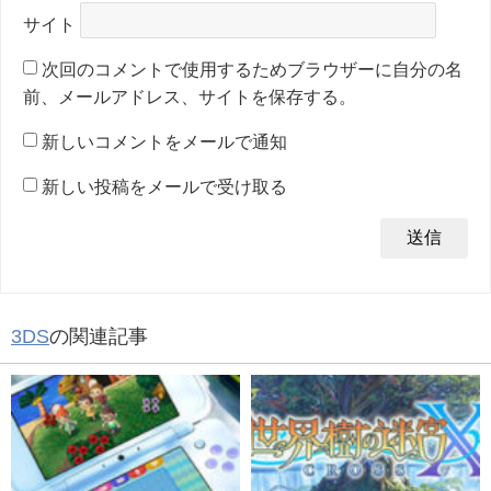
サイト
次回のコメントで使用するためブラウザーに自分の名
前、メールアドレス、サイトを保存する。
新しいコメントをメールで通知
新しい投稿をメールで受け取る
3DS
の関連記事