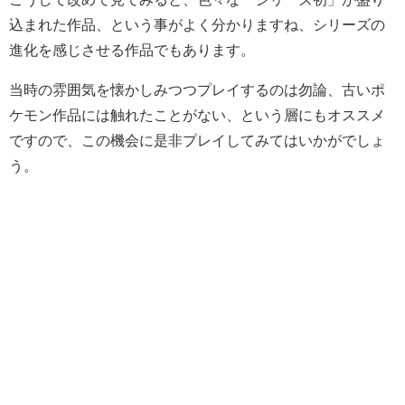
込まれた作品、という事がよく分かりますね、シリーズの
進化を感じさせる作品でもあります。
当時の雰囲気を懐かしみつつプレイするのは勿論、古いポ
ケモン作品には触れたことがない、という層にもオススメ
ですので、この機会に是非プレイしてみてはいかがでしょ
う。