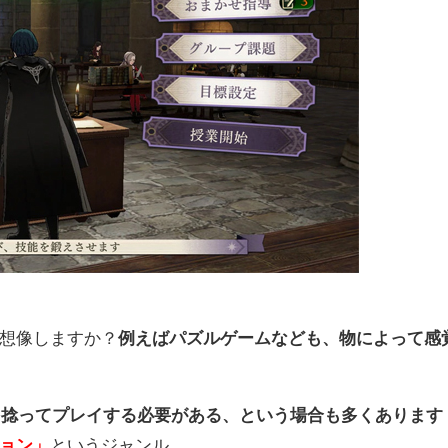
想像しますか？
例えばパズルゲームなども、物によって感
を捻ってプレイする必要がある、という場合も多くあります
ョン」
というジャンル。