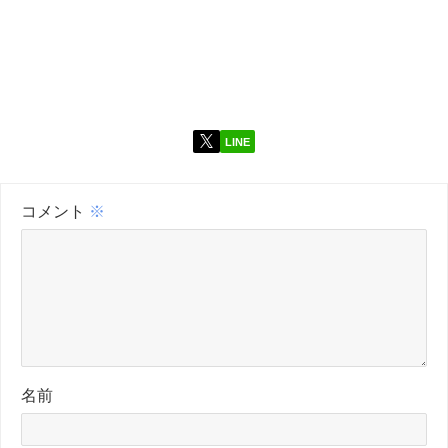
LINE
コメント
※
名前