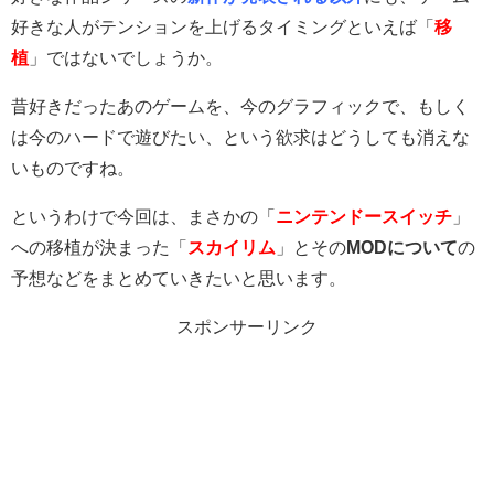
好きな人がテンションを上げるタイミングといえば「
移
植
」ではないでしょうか。
昔好きだったあのゲームを、今のグラフィックで、もしく
は今のハードで遊びたい、という欲求はどうしても消えな
いものですね。
というわけで今回は、まさかの「
ニンテンドースイッチ
」
への移植が決まった「
スカイリム
」とその
MODについて
の
予想などをまとめていきたいと思います。
スポンサーリンク