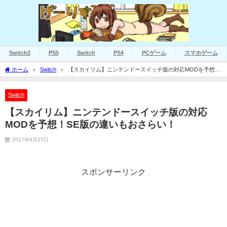
Switch2
PS5
Switch
PS4
PCゲーム
スマホゲーム
ホーム
Switch
【スカイリム】ニンテンドースイッチ版の対応MODを予想！
SE版の違いもおさらい！
Switch
【スカイリム】ニンテンドースイッチ版の対応
MODを予想！SE版の違いもおさらい！
2017年6月15日
スポンサーリンク