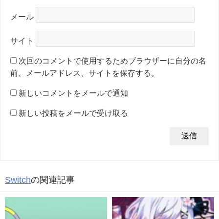
メール
サイト
次回のコメントで使用するためブラウザーに自分の名
前、メールアドレス、サイトを保存する。
新しいコメントをメールで通知
新しい投稿をメールで受け取る
Switch
の関連記事