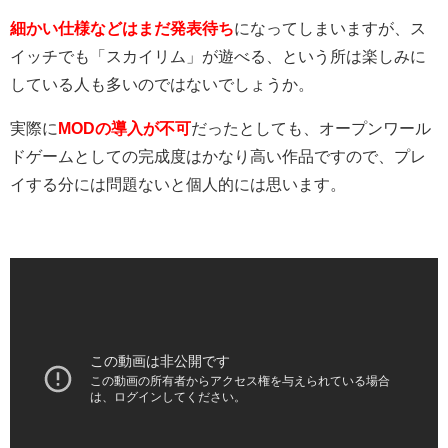
細かい仕様などはまだ発表待ち
になってしまいますが、ス
イッチでも「スカイリム」が遊べる、という所は楽しみに
している人も多いのではないでしょうか。
実際に
MODの導入が不可
だったとしても、オープンワール
ドゲームとしての完成度はかなり高い作品ですので、プレ
イする分には問題ないと個人的には思います。