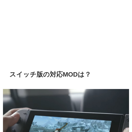
スイッチ版の対応MODは？