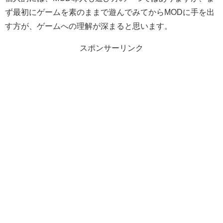
ず最初にゲームを素のままで遊んでみてからMODに手を出
す方が、ゲームへの理解が深まると思います。
スポンサーリンク