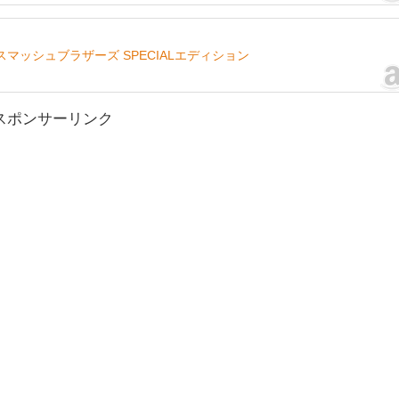
 大乱闘スマッシュブラザーズ SPECIALエディション
スポンサーリンク