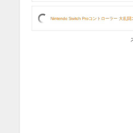
Nintendo Switch Proコントローラー