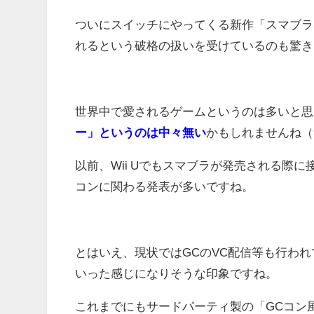
ついにスイッチにやってくる新作「スマブラS
れるという破格の扱いを受けているのも驚き
世界中で愛されるゲームというのは多いと思
ー」というのは中々無い
かもしれませんね（
以前、Wii Uでもスマブラが発売される際
コンに関わる発表が多いですね。
とはいえ、現状ではGCのVC配信等も行わ
いった感じになりそうな印象ですね。
これまでにもサードパーティ製の「GCコン