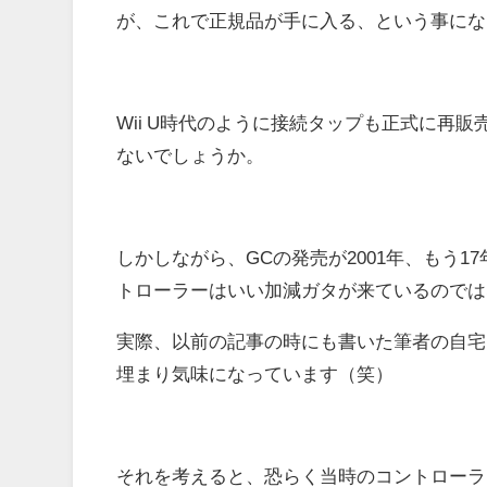
が、これで正規品が手に入る、という事にな
Wii U時代のように接続タップも正式に再
ないでしょうか。
しかしながら、GCの発売が2001年、もう
トローラーはいい加減ガタが来ているのでは
実際、以前の記事の時にも書いた筆者の自宅
埋まり気味になっています（笑）
それを考えると、恐らく当時のコントローラ