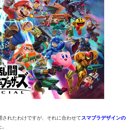
が公開されたわけですが、それに合わせて
スマブラデザインの
た。