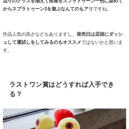
辺りのグッズを揃えて部屋をスプラトゥーン一色に染めて
からスプラトゥーン3を遊ぶなんてのもアリ
ですね。
作品人気の高さなどもありますし、
発売日は店頭にダッシ
ュして運試しをしてみるのもオススメ
ではないかと思いま
す。
ラストワン賞はどうすれば入手でき
る？