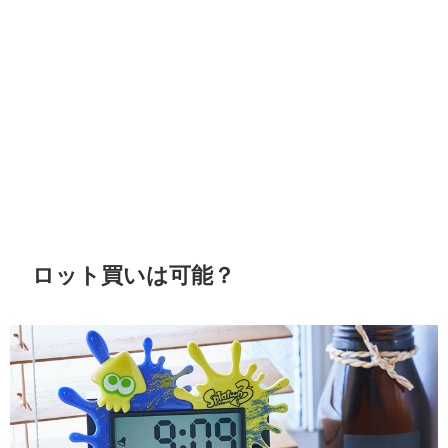
ロット買いは可能？