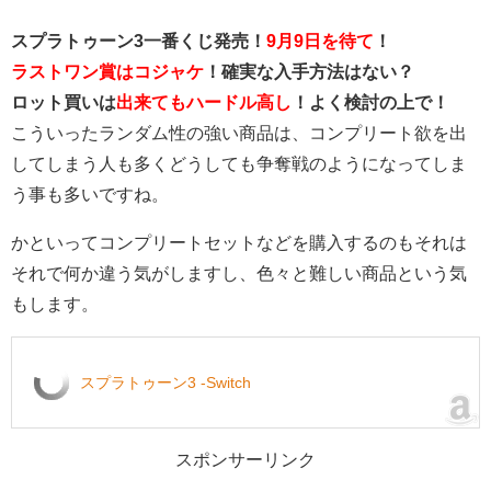
スプラトゥーン3一番くじ発売！
9月9日を待て
！
ラストワン賞はコジャケ
！確実な入手方法はない？
ロット買いは
出来てもハードル高し
！よく検討の上で！
こういったランダム性の強い商品は、コンプリート欲を出
してしまう人も多くどうしても争奪戦のようになってしま
う事も多いですね。
かといってコンプリートセットなどを購入するのもそれは
それで何か違う気がしますし、色々と難しい商品という気
もします。
スプラトゥーン3 -Switch
スポンサーリンク