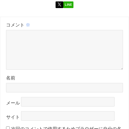
LINE
コメント
※
名前
メール
サイト
次回のコメントで使用するためブラウザーに自分の名