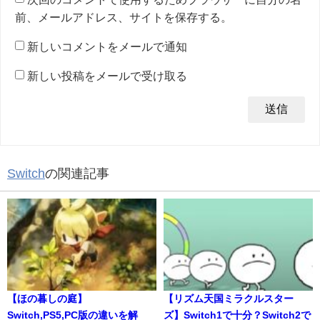
前、メールアドレス、サイトを保存する。
新しいコメントをメールで通知
新しい投稿をメールで受け取る
Switch
の関連記事
【ほの暮しの庭】
【リズム天国ミラクルスター
Switch,PS5,PC版の違いを解
ズ】Switch1で十分？Switch2で