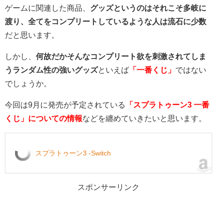
ゲームに関連した商品、
グッズというのはそれこそ多岐に
渡り、全てをコンプリートしているような人は流石に少数
だと思います。
しかし、
何故だかそんなコンプリート欲を刺激されてしま
うランダム性の強いグッズ
といえば
「一番くじ」
ではない
でしょうか。
今回は9月に発売が予定されている
「スプラトゥーン3 一番
くじ」についての情報
などを纏めていきたいと思います。
スプラトゥーン3 -Switch
スポンサーリンク