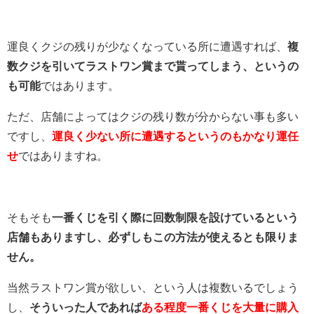
運良くクジの残りが少なくなっている所に遭遇すれば、
複
数クジを引いてラストワン賞まで貰ってしまう、というの
も可能
ではあります。
ただ、店舗によってはクジの残り数が分からない事も多い
ですし、
運良く少ない所に遭遇するというのもかなり運任
せ
ではありますね。
そもそも
一番くじを引く際に回数制限を設けているという
店舗もありますし、必ずしもこの方法が使えるとも限りま
せん。
当然ラストワン賞が欲しい、という人は複数いるでしょう
し、
そういった人であれば
ある程度一番くじを大量に購入