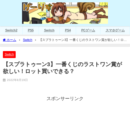
Switch2
PS5
Switch
PS4
PCゲーム
スマホゲーム
ホーム
Switch
【スプラトゥーン3】一番くじのラストワン賞が欲しい！ロッ
ト買いできる？
Switch
【スプラトゥーン3】一番くじのラストワン賞が
欲しい！ロット買いできる？
2022年8月19日
スポンサーリンク