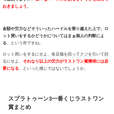
おきましょう
。
金額や労力などそういったハードルを乗り越えた上で、ロ
ット買いをするかどうかについてはまぁ個人の判断によ
る
、という所ですね。
ロット買いをするにせよ、各店舗を回ってクジを引いて回
るにせよ、
それなり以上の労力がラストワン賞獲得には必
要になる
、といった感じではないでしょうか。
スプラトゥーン3一番くじラストワン
賞まとめ